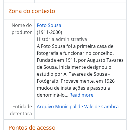
Zona do contexto
Nome do
Foto Sousa
produtor
(1911-2000)
História administrativa
A Foto Sousa foi a primeira casa de
fotografia a funcionar no concelho.
Fundada em 1911, por Augusto Tavares
de Sousa, inicialmente designou o
estúdio por A. Tavares de Sousa -
Fotógrafo. Provavelmente, em 1926
mudou de instalações e passou a
denominá-lo
…
Read more
Entidade
Arquivo Municipal de Vale de Cambra
detentora
Pontos de acesso