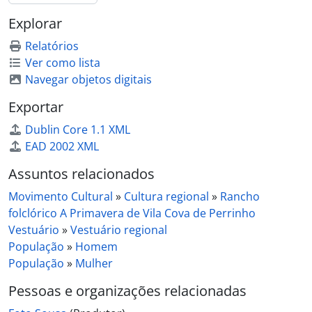
Explorar
Relatórios
Ver como lista
Navegar objetos digitais
Exportar
Dublin Core 1.1 XML
EAD 2002 XML
Assuntos relacionados
Movimento Cultural
»
Cultura regional
»
Rancho
folclórico A Primavera de Vila Cova de Perrinho
Vestuário
»
Vestuário regional
População
»
Homem
População
»
Mulher
Pessoas e organizações relacionadas