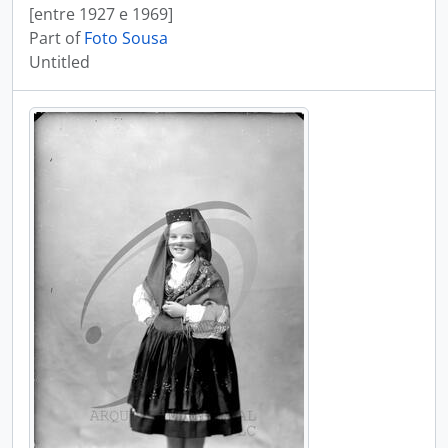
[entre 1927 e 1969]
Part of
Foto Sousa
Untitled