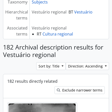
Taxonomy
Subjects
Hierarchical
Vestuário regional
BT
Vestuário
terms
Associated
Vestuário regional
terms
RT
Cultura regional
182 Archival description results for
Vestuário regional
Sort by: Title
Direction: Ascending
182 results directly related
Exclude narrower terms