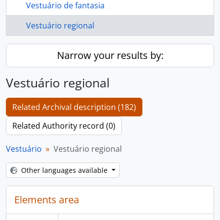
Vestuário de fantasia
Vestuário regional
Narrow your results by:
Vestuário regional
Related Archival description (182)
Related Authority record (0)
Vestuário
Vestuário regional
Other languages available
Elements area