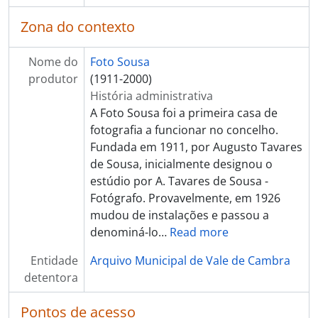
Zona do contexto
Nome do
Foto Sousa
produtor
(1911-2000)
História administrativa
A Foto Sousa foi a primeira casa de
fotografia a funcionar no concelho.
Fundada em 1911, por Augusto Tavares
de Sousa, inicialmente designou o
estúdio por A. Tavares de Sousa -
Fotógrafo. Provavelmente, em 1926
mudou de instalações e passou a
denominá-lo
…
Read more
Entidade
Arquivo Municipal de Vale de Cambra
detentora
Pontos de acesso