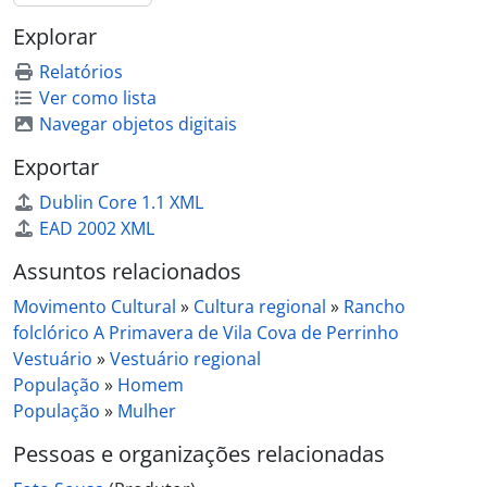
Explorar
Relatórios
Ver como lista
Navegar objetos digitais
Exportar
Dublin Core 1.1 XML
EAD 2002 XML
Assuntos relacionados
Movimento Cultural
»
Cultura regional
»
Rancho
folclórico A Primavera de Vila Cova de Perrinho
Vestuário
»
Vestuário regional
População
»
Homem
População
»
Mulher
Pessoas e organizações relacionadas