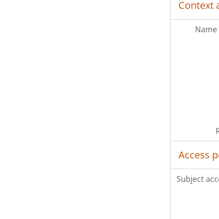
Context 
Name 
Access p
Subject acc