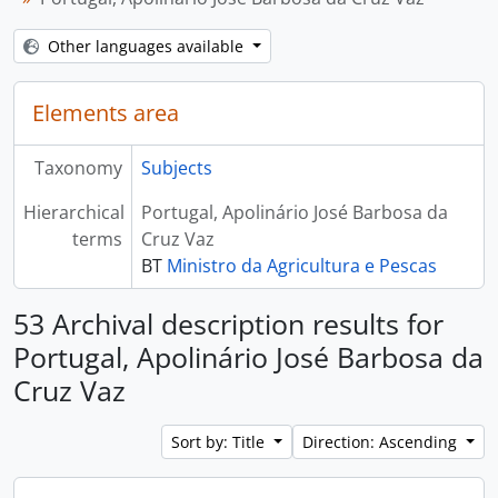
Other languages available
Elements area
Taxonomy
Subjects
Hierarchical
Portugal, Apolinário José Barbosa da
terms
Cruz Vaz
BT
Ministro da Agricultura e Pescas
53 Archival description results for
Portugal, Apolinário José Barbosa da
Cruz Vaz
Sort by: Title
Direction: Ascending