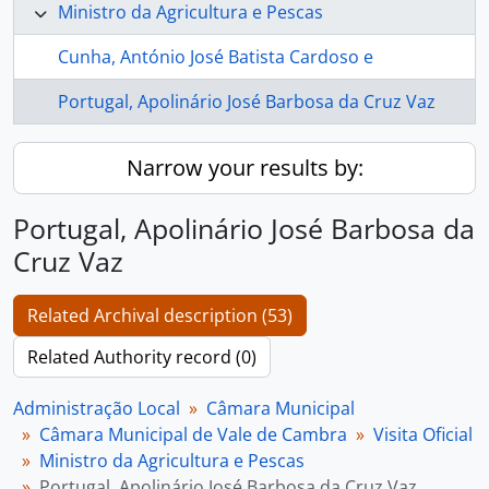
Ministro da Agricultura e Pescas
Cunha, António José Batista Cardoso e
Portugal, Apolinário José Barbosa da Cruz Vaz
Narrow your results by:
Portugal, Apolinário José Barbosa da
Cruz Vaz
Related Archival description (53)
Related Authority record (0)
Administração Local
Câmara Municipal
Câmara Municipal de Vale de Cambra
Visita Oficial
Ministro da Agricultura e Pescas
Portugal, Apolinário José Barbosa da Cruz Vaz