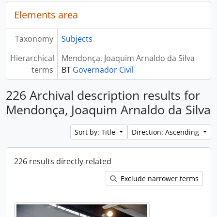
Elements area
Taxonomy
Subjects
Hierarchical
Mendonça, Joaquim Arnaldo da Silva
terms
BT
Governador Civil
226 Archival description results for
Mendonça, Joaquim Arnaldo da Silva
Sort by: Title
Direction: Ascending
226 results directly related
Exclude narrower terms