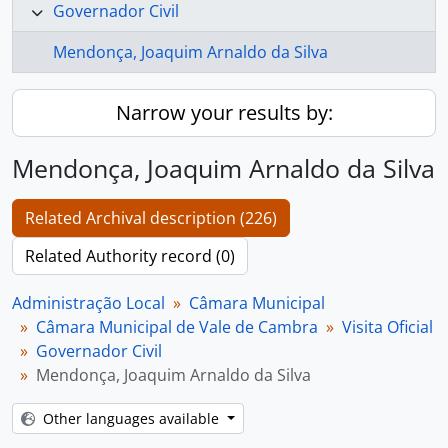
Governador Civil
Mendonça, Joaquim Arnaldo da Silva
Narrow your results by:
Mendonça, Joaquim Arnaldo da Silva
Related Archival description (226)
Related Authority record (0)
Administração Local
Câmara Municipal
Câmara Municipal de Vale de Cambra
Visita Oficial
Governador Civil
Mendonça, Joaquim Arnaldo da Silva
Other languages available