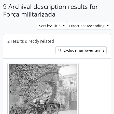
9 Archival description results for
Força militarizada
Sort by: Title
Direction: Ascending
2 results directly related
Exclude narrower terms