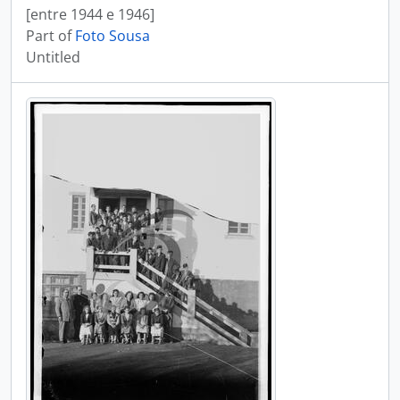
[entre 1944 e 1946]
Part of
Foto Sousa
Untitled