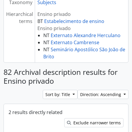
Taxonomy
Subjects
Hierarchical
Ensino privado
terms
BT
Estabelecimento de ensino
Ensino privado
NT
Externato Alexandre Herculano
NT
Externato Cambrense
NT
Seminário Apostólico São João de
Brito
82 Archival description results for
Ensino privado
Sort by: Title
Direction: Ascending
2 results directly related
Exclude narrower terms