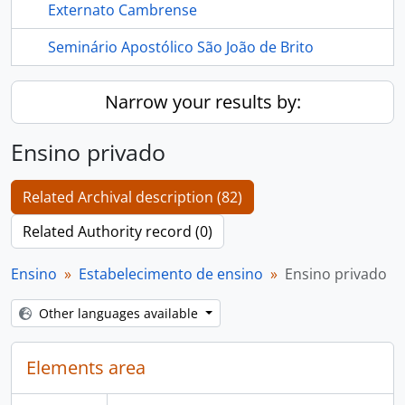
Externato Cambrense
Seminário Apostólico São João de Brito
Narrow your results by:
Ensino privado
Related Archival description (82)
Related Authority record (0)
Ensino
Estabelecimento de ensino
Ensino privado
Other languages available
Elements area